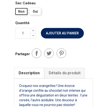
Sac Cadeau
Non
Oui
Quantité
AJOUTER AU PANIER
Partager
Description
Détails du produit
Croquez nos orangettes ! Une écorce
d'orange confite au chocolat noir intense qui
offrira une dégustation en deux teintes : l'une
corsée, l'autre acidulée. Une douceur à
laquelle vous ne pourrez pas résister!