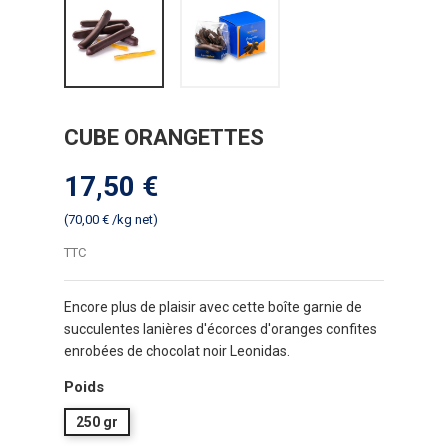
CUBE ORANGETTES
17,50 €
(70,00 € /kg net)
TTC
Encore plus de plaisir avec cette boîte garnie de
succulentes lanières d'écorces d'oranges confites
enrobées de chocolat noir Leonidas.
Poids
250 gr