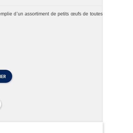
emplie d’un assortiment de petits œufs de toutes
IER