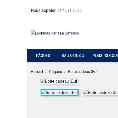
Nous appeler:
01.42.91.25.60
PÂQUES
BALLOTINS
PLAISIRS GO
Accueil
Pâques
Boite cadeau Œuf