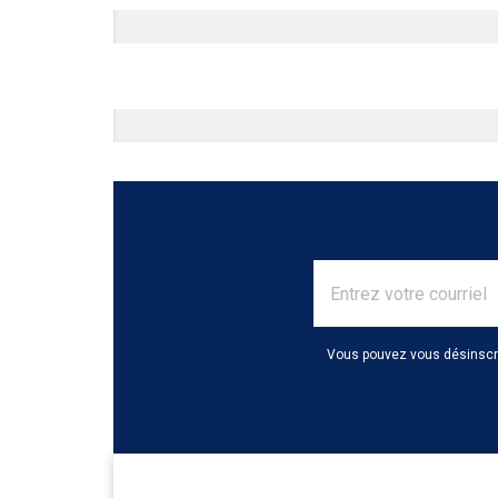
Vous pouvez vous désinscrir