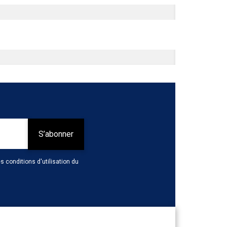
 conditions d'utilisation du